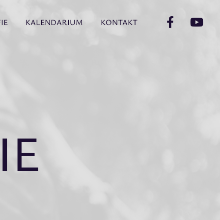
IE
KALENDARIUM
KONTAKT
IE