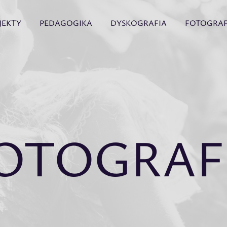
JEKTY
PEDAGOGIKA
DYSKOGRAFIA
FOTOGRAF
OTOGRAF