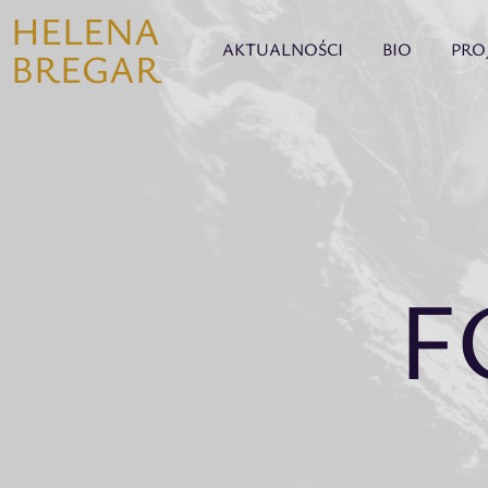
HELENA
AKTUALNOŚCI
BIO
PRO
BREGAR
F