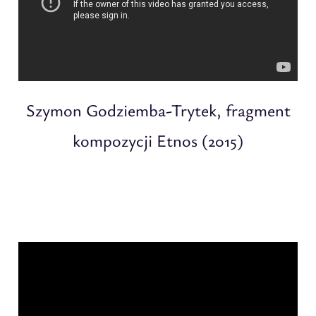
Szymon Godziemba-Trytek, fragment
kompozycji Etnos (2015)