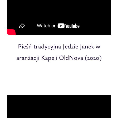
Pieśń tradycyjna Jedzie Janek w
aranżacji Kapeli OldNova (2020)