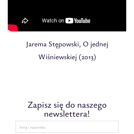
Jarema Stępowski, O jednej
Wiśniewskiej (2013)
Zapisz się do naszego
newslettera!