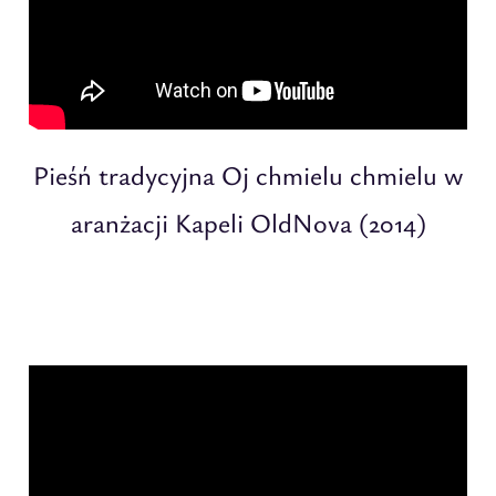
Pieśń tradycyjna Oj chmielu chmielu w
aranżacji Kapeli OldNova (2014)