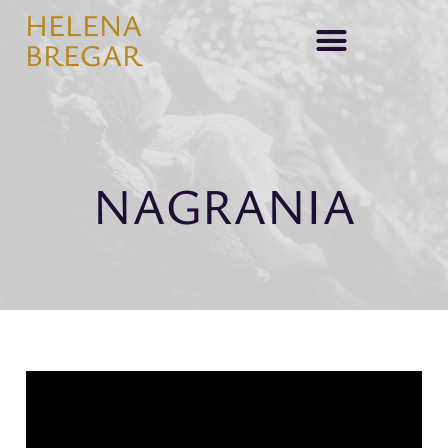
HELENA
BREGAR
NAGRANIA