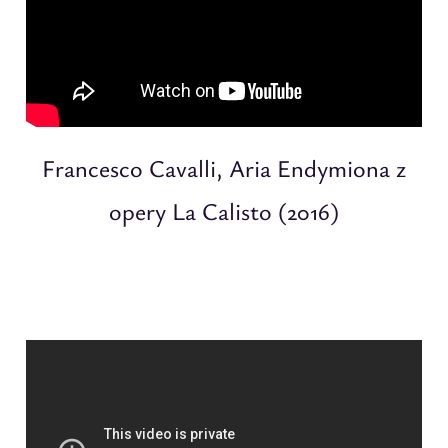
Francesco Cavalli, Aria Endymiona z
opery La Calisto (2016)