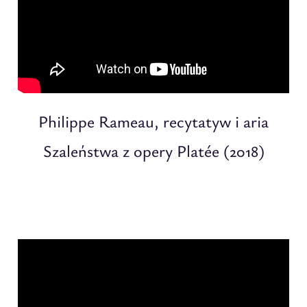
Philippe Rameau, recytatyw i aria
Szaleństwa z opery Platée (2018)