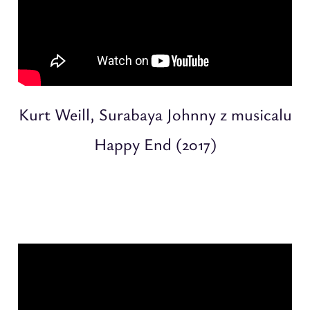
Kurt Weill, Surabaya Johnny z musicalu
Happy End (2017)