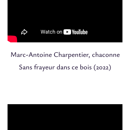
Marc-Antoine Charpentier, chaconne
Sans frayeur dans ce bois (2022)