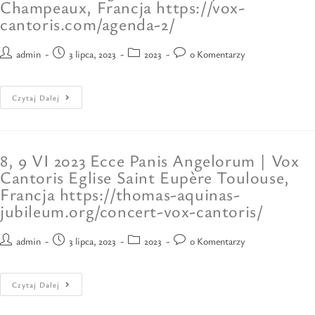
Champeaux, Francja https://vox-
cantoris.com/agenda-2/
admin
3 lipca, 2023
2023
0 Komentarzy
Czytaj Dalej
8, 9 VI 2023 Ecce Panis Angelorum | Vox
Cantoris Eglise Saint Eupère Toulouse,
Francja https://thomas-aquinas-
jubileum.org/concert-vox-cantoris/
admin
3 lipca, 2023
2023
0 Komentarzy
Czytaj Dalej